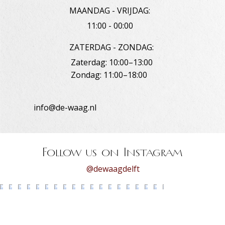
MAANDAG - VRIJDAG:
11:00 - 00:00
ZATERDAG - ZONDAG:
Zaterdag: 10:00–13:00
Zondag: 11:00–18:00
info@de-waag.nl
Follow us on Instagram
@dewaagdelft