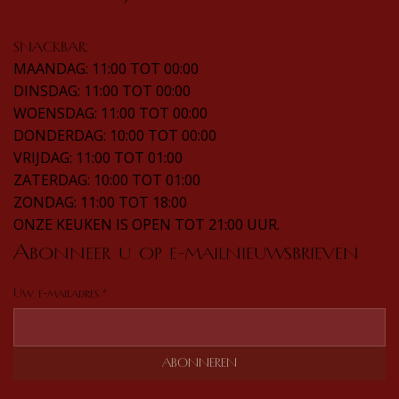
SNACKBAR:
MAANDAG: 11:00 TOT 00:00
DINSDAG: 11:00 TOT 00:00
WOENSDAG: 11:00 TOT 00:00
DONDERDAG: 10:00 TOT 00:00
VRIJDAG: 11:00 TOT 01:00
ZATERDAG: 10:00 TOT 01:00
ZONDAG: 11:00 TOT 18:00
ONZE KEUKEN IS OPEN TOT 21:00 UUR.
Abonneer u op e-mailnieuwsbrieven
Uw e-mailadres
*
ABONNEREN