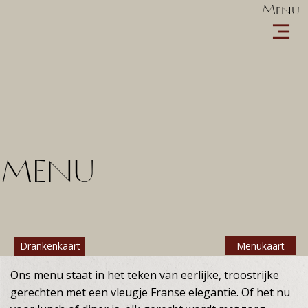
Menu
MENU
Menukaart
Drankenkaart
Ons menu staat in het teken van eerlijke, troostrijke
gerechten met een vleugje Franse elegantie. Of het nu