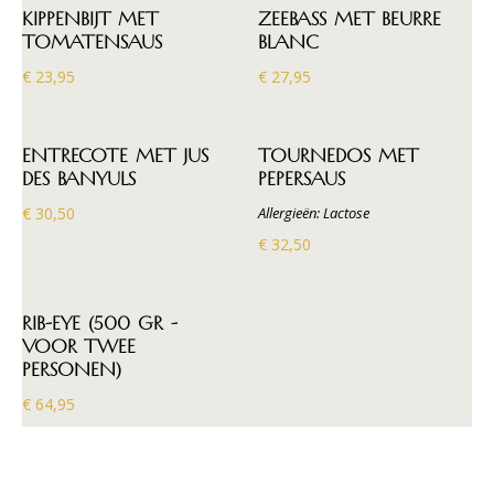
KIPPENBIJT MET
ZEEBASS MET BEURRE
TOMATENSAUS
BLANC
€ 23,95
€ 27,95
ENTRECOTE MET JUS
TOURNEDOS MET
DES BANYULS
PEPERSAUS
€ 30,50
Allergieën: Lactose
€ 32,50
RIB-EYE (500 GR -
VOOR TWEE
PERSONEN)
€ 64,95