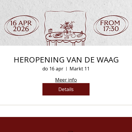
HEROPENING VAN DE WAAG
do 16 apr
Markt 11
Meer info
Details